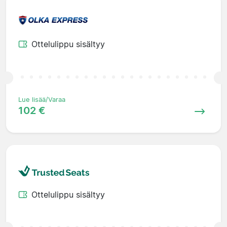
Ottelulippu sisältyy
Lue lisää/Varaa
102 €
Ottelulippu sisältyy