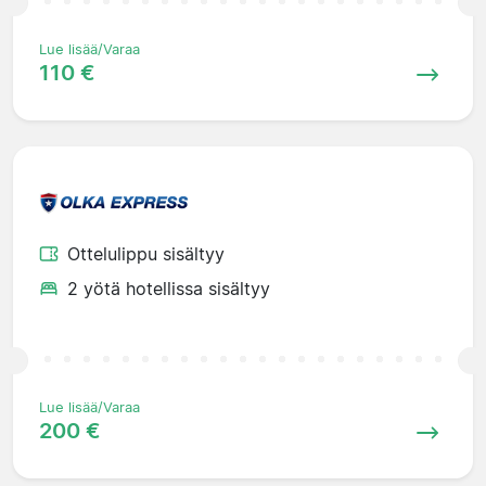
Lue lisää/Varaa
110 €
Ottelulippu sisältyy
2 yötä hotellissa sisältyy
Lue lisää/Varaa
200 €