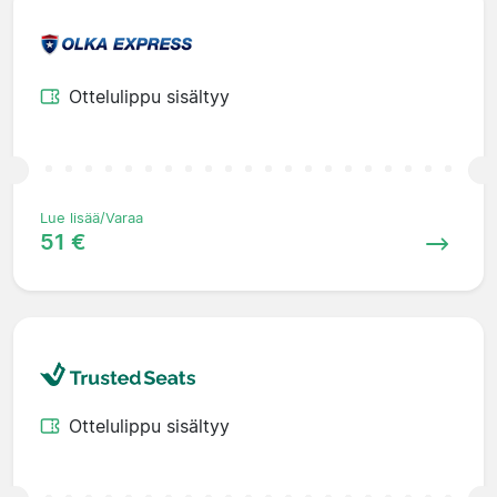
Ottelulippu sisältyy
Lue lisää/Varaa
51 €
Ottelulippu sisältyy