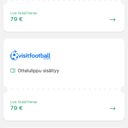
Lue lisää/Varaa
79 €
Ottelulippu sisältyy
Lue lisää/Varaa
79 €