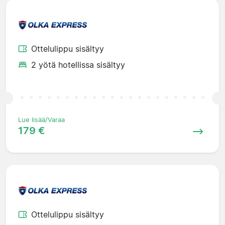
Ottelulippu sisältyy
2 yötä hotellissa sisältyy
Lue lisää/Varaa
179 €
Ottelulippu sisältyy