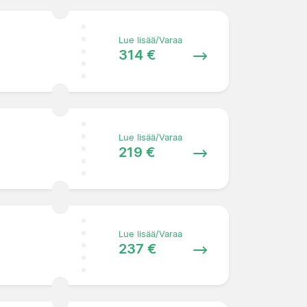
Lue lisää/Varaa
314 €
Lue lisää/Varaa
219 €
Lue lisää/Varaa
237 €