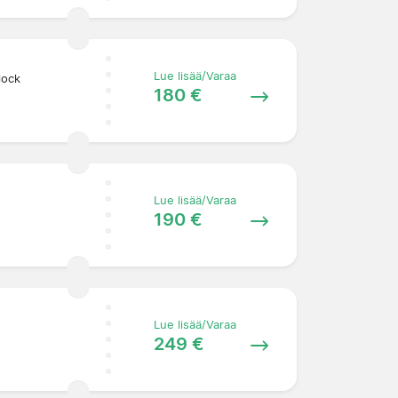
Lue lisää/Varaa
lock
180 €
Lue lisää/Varaa
190 €
Lue lisää/Varaa
249 €