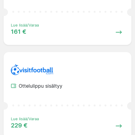
Lue lisää/Varaa
161 €
Ottelulippu sisältyy
Lue lisää/Varaa
229 €