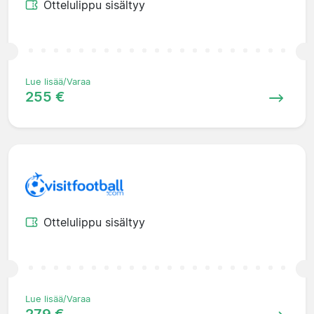
Ottelulippu sisältyy
Lue lisää/Varaa
255 €
Ottelulippu sisältyy
Lue lisää/Varaa