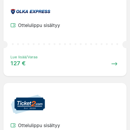
Ottelulippu sisältyy
Lue lisää/Varaa
127 €
Ottelulippu sisältyy