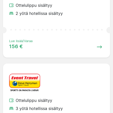
Ottelulippu sisältyy
2 yötä hotellissa sisältyy
Lue lisää/Varaa
156 €
Ottelulippu sisältyy
3 yötä hotellissa sisältyy