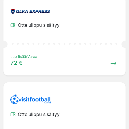
Ottelulippu sisältyy
Lue lisää/Varaa
72 €
Ottelulippu sisältyy