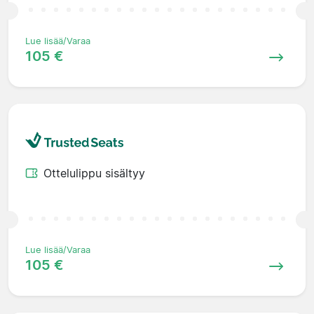
Lue lisää/Varaa
105 €
Ottelulippu sisältyy
Lue lisää/Varaa
105 €