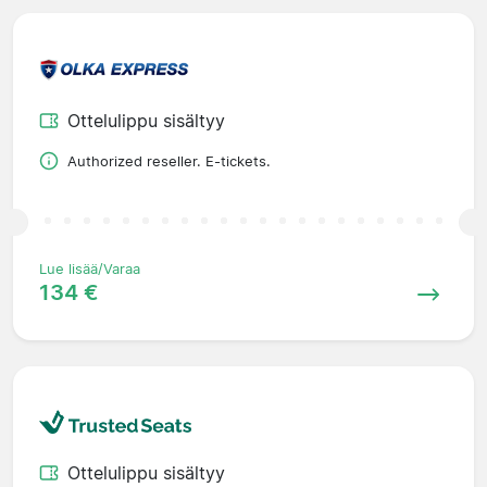
Ottelulippu sisältyy
Authorized reseller. E-tickets.
Lue lisää/Varaa
134 €
Ottelulippu sisältyy