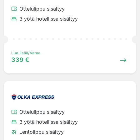
Ottelulippu sisältyy
3 yötä hotellissa sisältyy
Lue lisää/Varaa
339 €
Ottelulippu sisältyy
3 yötä hotellissa sisältyy
Lentolippu sisältyy