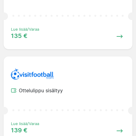
Lue lisää/Varaa
135 €
Ottelulippu sisältyy
Lue lisää/Varaa
139 €