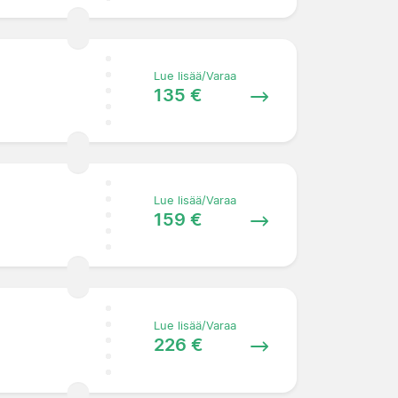
Lue lisää/Varaa
135 €
Lue lisää/Varaa
159 €
Lue lisää/Varaa
226 €