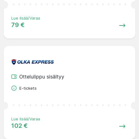
Lue lisää/Varaa
79 €
Ottelulippu sisältyy
E-tickets
Lue lisää/Varaa
102 €