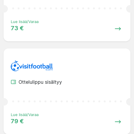
Lue lisää/Varaa
73 €
Ottelulippu sisältyy
Lue lisää/Varaa
79 €