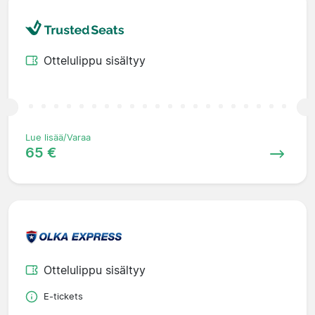
Ottelulippu sisältyy
Lue lisää/Varaa
65 €
Ottelulippu sisältyy
E-tickets