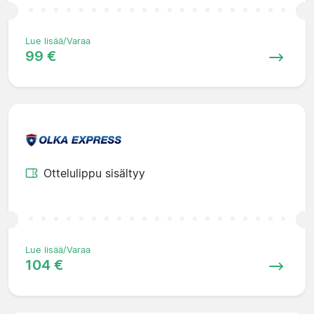
Lue lisää/Varaa
99 €
Ottelulippu sisältyy
Lue lisää/Varaa
104 €