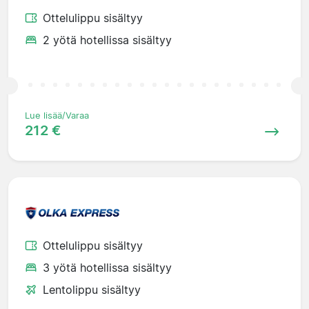
Ottelulippu sisältyy
2 yötä hotellissa sisältyy
Lue lisää/Varaa
212 €
Ottelulippu sisältyy
3 yötä hotellissa sisältyy
Lentolippu sisältyy