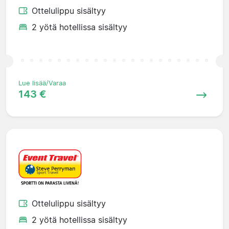
Ottelulippu sisältyy
2 yötä hotellissa sisältyy
Lue lisää/Varaa
143 €
Ottelulippu sisältyy
2 yötä hotellissa sisältyy