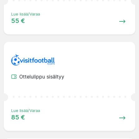
Lue lisää/Varaa
55 €
Ottelulippu sisältyy
Lue lisää/Varaa
85 €