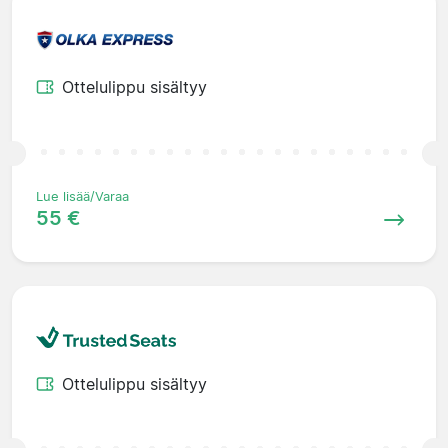
Ottelulippu sisältyy
Lue lisää/Varaa
55 €
Ottelulippu sisältyy