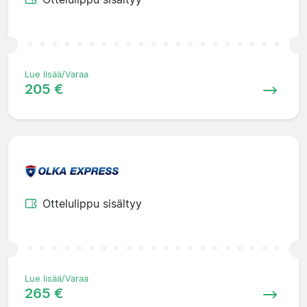
Lue lisää/Varaa
205 €
Ottelulippu sisältyy
Lue lisää/Varaa
265 €