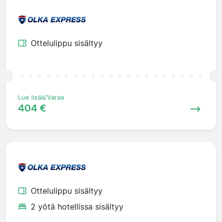
Ottelulippu sisältyy
Lue lisää/Varaa
404 €
Ottelulippu sisältyy
2 yötä hotellissa sisältyy