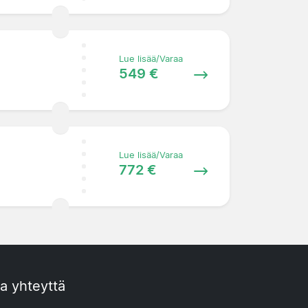
Lue lisää/Varaa
549 €
Lue lisää/Varaa
772 €
a yhteyttä