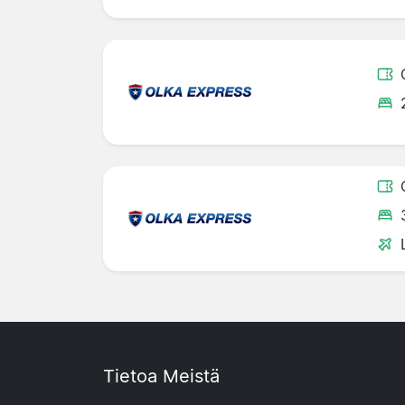
Tietoa Meistä