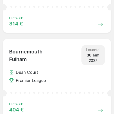
Hinta alk.
314 €
Lauantai
Bournemouth
30 Tam
Fulham
2027
Dean Court
Premier League
Hinta alk.
404 €