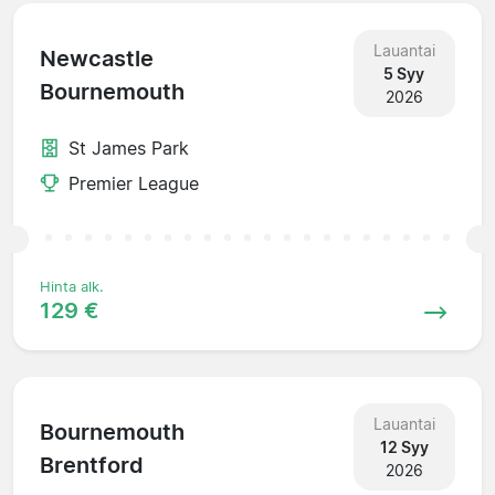
Lauantai
Newcastle
5 Syy
Bournemouth
2026
St James Park
Premier League
Hinta alk.
129 €
Lauantai
Bournemouth
12 Syy
Brentford
2026