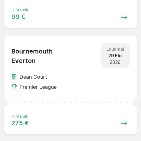
Hinta alk.
99 €
Lauantai
Bournemouth
29 Elo
Everton
2026
Dean Court
Premier League
Hinta alk.
275 €