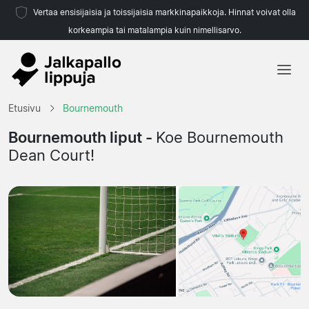
Vertaa ensisijaisia ja toissijaisia markkinapaikkoja. Hinnat voivat olla
korkeampia tai matalampia kuin nimellisarvo.
Etusivu
Etusivu
Bournemouth
Joukkueet
Bournemouth liput -
Koe Bournemouth
Dean Court!
Liigat
Matkatoimistoja