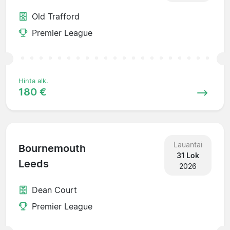
Old Trafford
Premier League
Hinta alk.
180 €
Lauantai
Bournemouth
31 Lok
Leeds
2026
Dean Court
Premier League