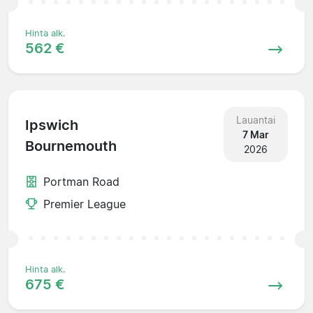
Hinta alk.
562 €
Lauantai
Ipswich
7 Mar
Bournemouth
2026
Portman Road
Premier League
Hinta alk.
675 €