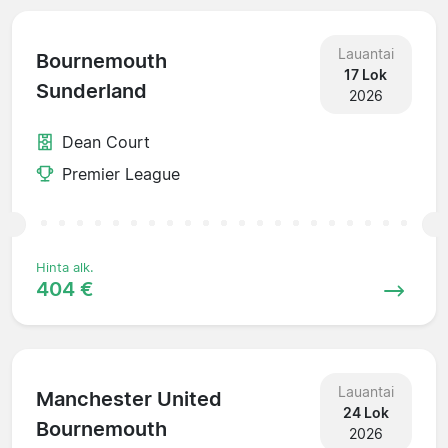
Lauantai
Bournemouth
17 Lok
Sunderland
2026
Dean Court
Premier League
Hinta alk.
404 €
Lauantai
Manchester United
24 Lok
Bournemouth
2026