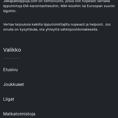
Jalkapallolippuja.com on nettisivusto, jossa voit nopeasti vertailla
lippuhintoja EM-karsintaotteluihin, MM-kisoihin tai Euroopan suuriin
liigoihin.
Vertaa tarjouksia kaikilta lipputoimittajilta nopeasti ja helposti. Jos
sinulla on kysyttävää, ota yhteyttä sähköpostilomakkeella.
Valikko
Etusivu
Joukkueet
Liigat
Matkatoimistoja