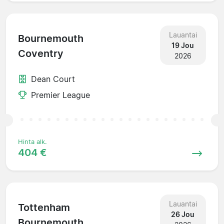
Lauantai
Bournemouth
19 Jou
Coventry
2026
Dean Court
Premier League
Hinta alk.
404 €
Lauantai
Tottenham
26 Jou
Bournemouth