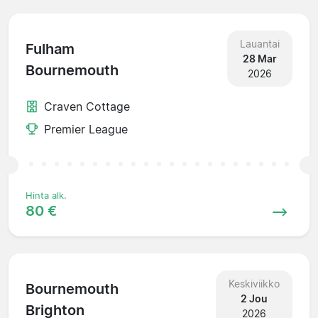
Lauantai
Fulham
28 Mar
Bournemouth
2026
Craven Cottage
Premier League
Hinta alk.
80 €
Keskiviikko
Bournemouth
2 Jou
Brighton
2026