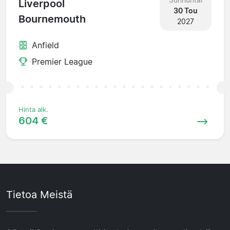
Liverpool
30 Tou
Bournemouth
2027
Anfield
Premier League
Hinta alk.
604 €
Tietoa Meistä