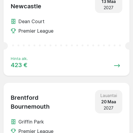
13 Maa
Newcastle
2027
Dean Court
Premier League
Hinta alk.
423 €
Lauantai
Brentford
20 Maa
Bournemouth
2027
Griffin Park
Premier League