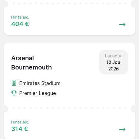
Hinta alk.
404 €
Lauantai
Arsenal
12 Jou
Bournemouth
2026
Emirates Stadium
Premier League
Hinta alk.
314 €