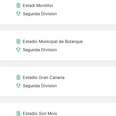
Estadi Montilivi
Segunda Division
Estadio Municipal de Butarque
Segunda Division
Estadio Gran Canaria
Segunda Division
Estadio Son Moix