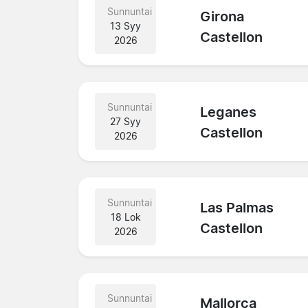
Sunnuntai
Girona
13 Syy
Castellon
2026
Sunnuntai
Leganes
27 Syy
Castellon
2026
Sunnuntai
Las Palmas
18 Lok
Castellon
2026
Sunnuntai
Mallorca