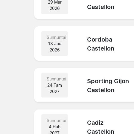
29 Mar
Castellon
2026
Sunnuntai
Cordoba
13 Jou
Castellon
2026
Sunnuntai
Sporting Gijon
24 Tam
Castellon
2027
Sunnuntai
Cadiz
4 Huh
Castellon
2027