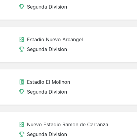
Segunda Division
Estadio Nuevo Arcangel
Segunda Division
Estadio El Molinon
Segunda Division
Nuevo Estadio Ramon de Carranza
Segunda Division