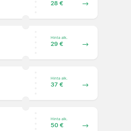
28 €
Hinta alk.
29 €
Hinta alk.
37 €
Hinta alk.
50 €