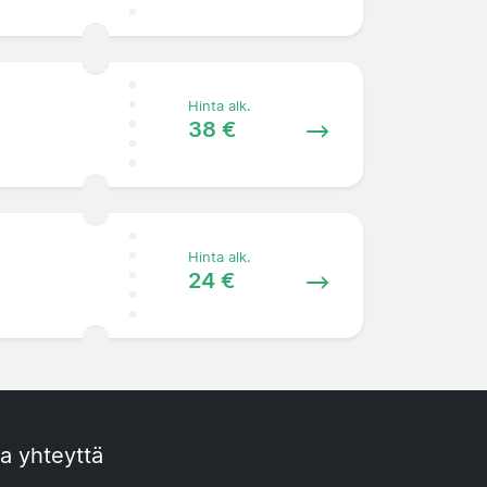
Hinta alk.
38 €
Hinta alk.
24 €
a yhteyttä