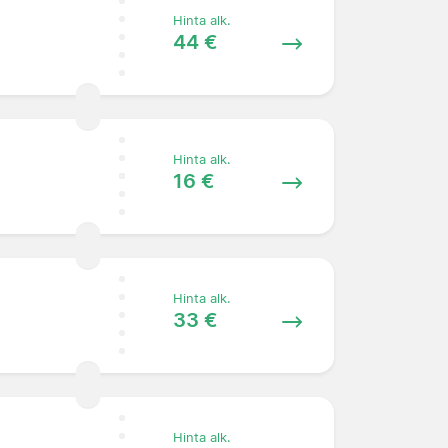
Hinta alk.
44 €
Hinta alk.
16 €
Hinta alk.
33 €
Hinta alk.