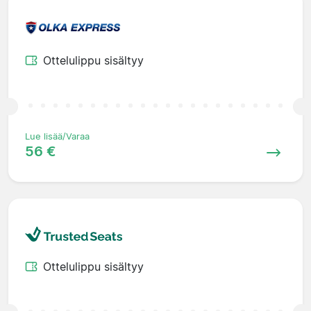
Ottelulippu sisältyy
Lue lisää/Varaa
56 €
Ottelulippu sisältyy