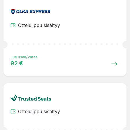
Ottelulippu sisältyy
Lue lisää/Varaa
92 €
Ottelulippu sisältyy