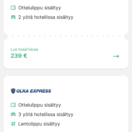
Ottelulippu sisältyy
2 yötä hotellissa sisältyy
Lue lisää/Varaa
239 €
Ottelulippu sisältyy
3 yötä hotellissa sisältyy
Lentolippu sisältyy