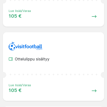
Lue lisää/Varaa
105 €
Ottelulippu sisältyy
Lue lisää/Varaa
105 €