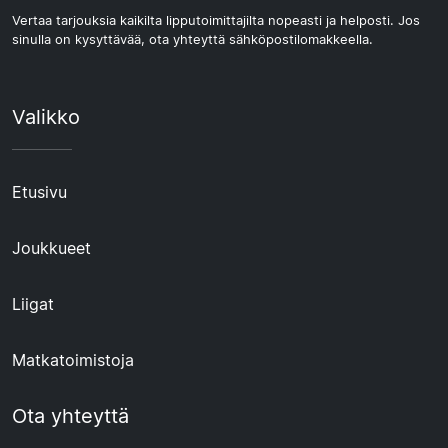
Vertaa tarjouksia kaikilta lipputoimittajilta nopeasti ja helposti. Jos
sinulla on kysyttävää, ota yhteyttä sähköpostilomakkeella.
Valikko
Etusivu
Joukkueet
Liigat
Matkatoimistoja
Ota yhteyttä