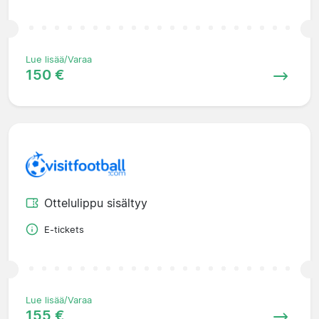
Lue lisää/Varaa
150 €
Ottelulippu sisältyy
E-tickets
Lue lisää/Varaa
155 €