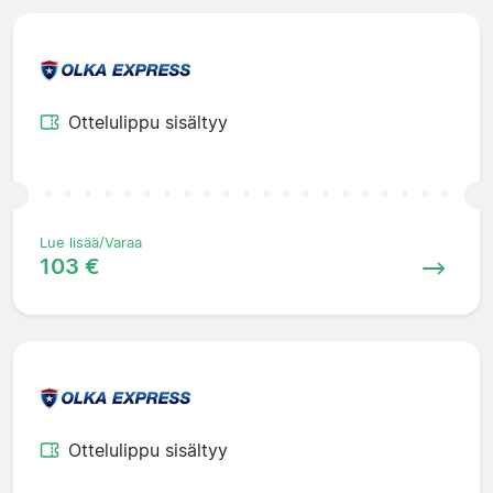
Ottelulippu sisältyy
Lue lisää/Varaa
103 €
Ottelulippu sisältyy