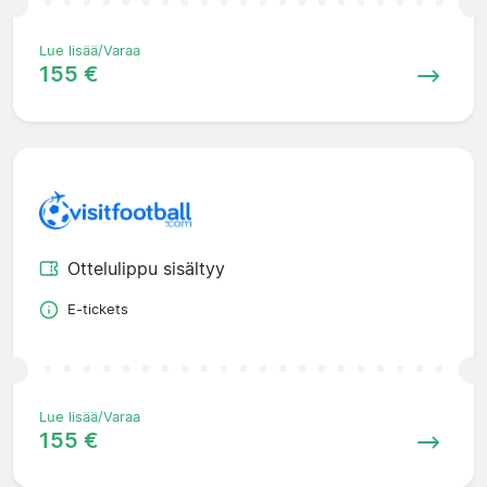
Lue lisää/Varaa
155 €
Ottelulippu sisältyy
E-tickets
Lue lisää/Varaa
155 €