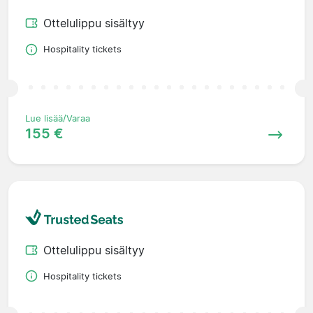
Ottelulippu sisältyy
Hospitality tickets
Lue lisää/Varaa
155 €
Ottelulippu sisältyy
Hospitality tickets