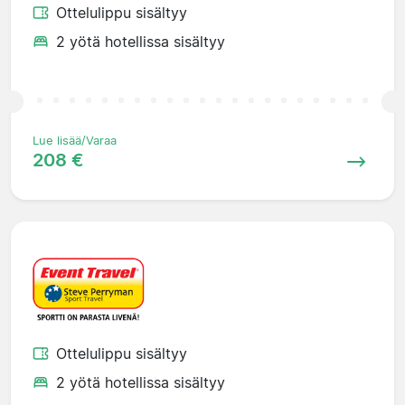
Ottelulippu sisältyy
2 yötä hotellissa sisältyy
Lue lisää/Varaa
208 €
Ottelulippu sisältyy
2 yötä hotellissa sisältyy