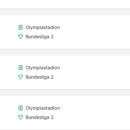
Olympiastadion
Bundesliga 2
Olympiastadion
Bundesliga 2
Olympiastadion
Bundesliga 2