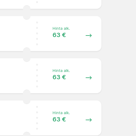
Hinta alk.
63 €
Hinta alk.
63 €
Hinta alk.
63 €