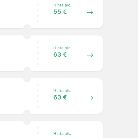
Hinta alk.
55 €
Hinta alk.
63 €
Hinta alk.
63 €
Hinta alk.