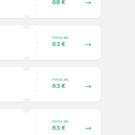
68 €
Hinta alk.
63 €
Hinta alk.
63 €
Hinta alk.
63 €