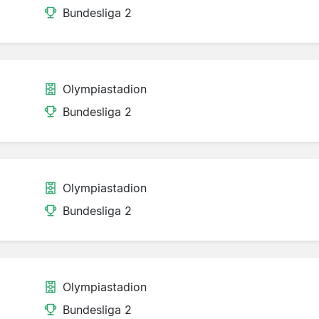
Bundesliga 2
Olympiastadion
Bundesliga 2
Olympiastadion
Bundesliga 2
Olympiastadion
Bundesliga 2