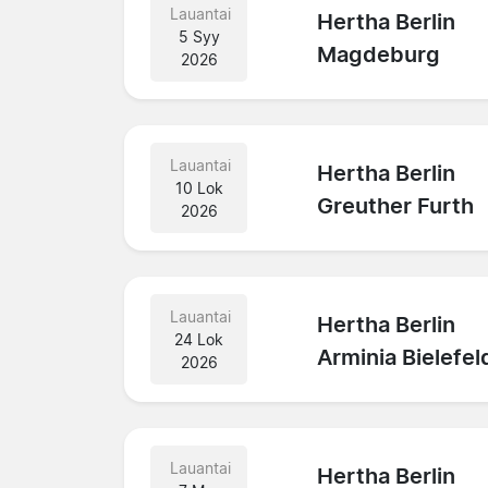
Lauantai
Hertha Berlin
5 Syy
Magdeburg
2026
Lauantai
Hertha Berlin
10 Lok
Greuther Furth
2026
Lauantai
Hertha Berlin
24 Lok
Arminia Bielefel
2026
Lauantai
Hertha Berlin