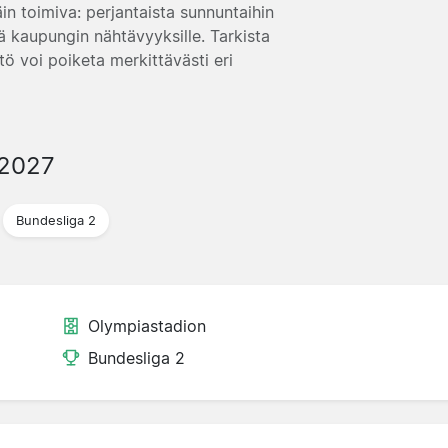
in toimiva: perjantaista sunnuntaihin
tä kaupungin nähtävyyksille. Tarkista
tö voi poiketa merkittävästi eri
/2027
Bundesliga 2
Olympiastadion
Bundesliga 2