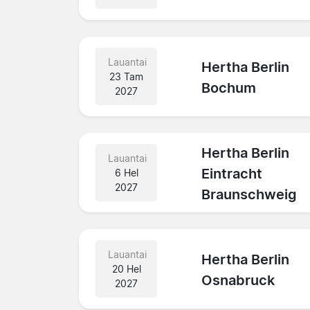
Lauantai
Hertha Berlin
23 Tam
Bochum
2027
Hertha Berlin
Lauantai
Eintracht
6 Hel
2027
Braunschweig
Lauantai
Hertha Berlin
20 Hel
Osnabruck
2027