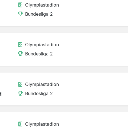
Olympiastadion
Bundesliga 2
Olympiastadion
Bundesliga 2
Olympiastadion
d
Bundesliga 2
Olympiastadion