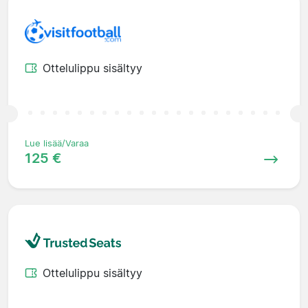
Ottelulippu sisältyy
Lue lisää/Varaa
125 €
Ottelulippu sisältyy