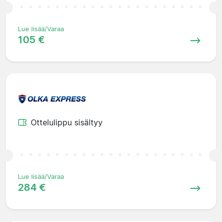
Lue lisää/Varaa
105 €
Ottelulippu sisältyy
Lue lisää/Varaa
284 €