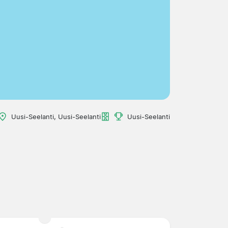
Uusi-Seelanti, Uusi-Seelanti
Uusi-Seelanti