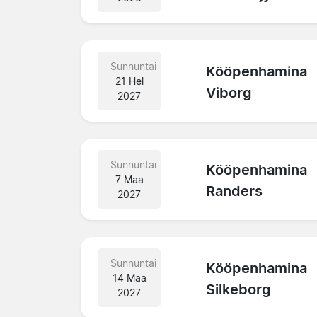
Sunnuntai
Kööpenhamina
21 Hel
Viborg
2027
Sunnuntai
Kööpenhamina
7 Maa
Randers
2027
Sunnuntai
Kööpenhamina
14 Maa
Silkeborg
2027