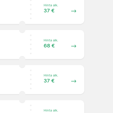
Hinta alk.
37 €
Hinta alk.
68 €
Hinta alk.
37 €
Hinta alk.