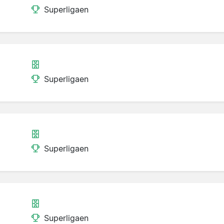
Superligaen
Superligaen
Superligaen
Superligaen