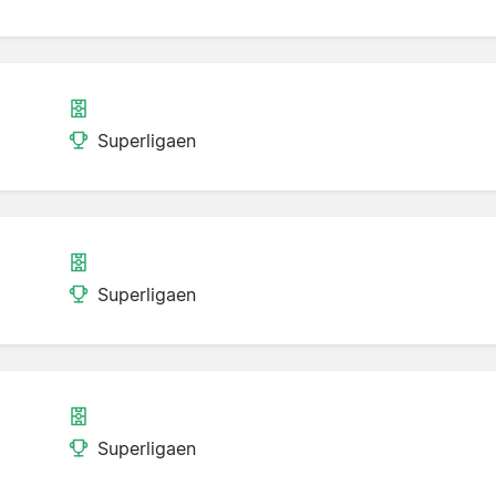
Superligaen
Superligaen
Superligaen