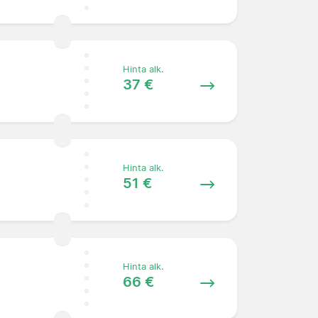
Hinta alk.
37 €
Hinta alk.
51 €
Hinta alk.
66 €