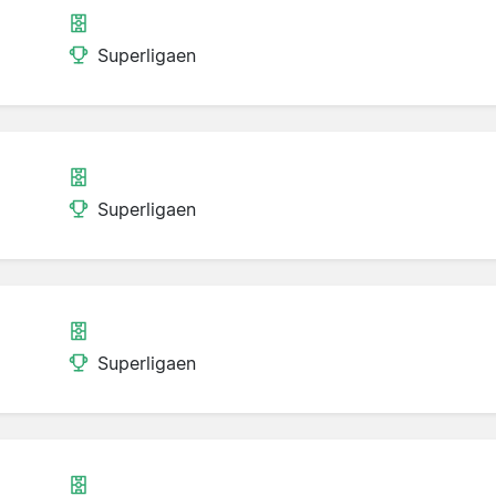
Superligaen
Superligaen
Superligaen