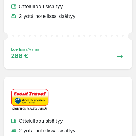
Ottelulippu sisältyy
2 yötä hotellissa sisältyy
Lue lisää/Varaa
266 €
Ottelulippu sisältyy
2 yötä hotellissa sisältyy