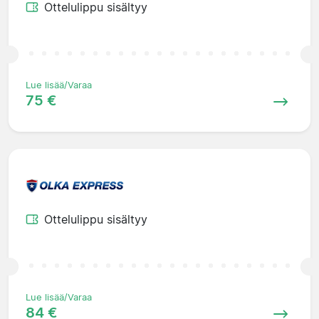
Ottelulippu sisältyy
Lue lisää/Varaa
75 €
Ottelulippu sisältyy
Lue lisää/Varaa
84 €