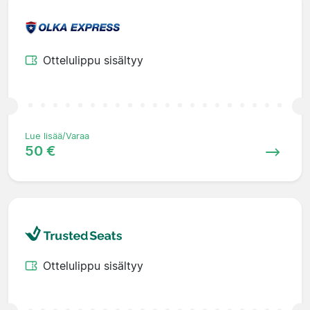
Ottelulippu sisältyy
Lue lisää/Varaa
50 €
Ottelulippu sisältyy