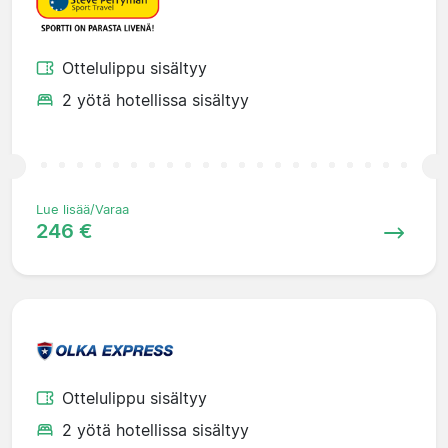
Ottelulippu sisältyy
2 yötä hotellissa sisältyy
Lue lisää/Varaa
246 €
Ottelulippu sisältyy
2 yötä hotellissa sisältyy