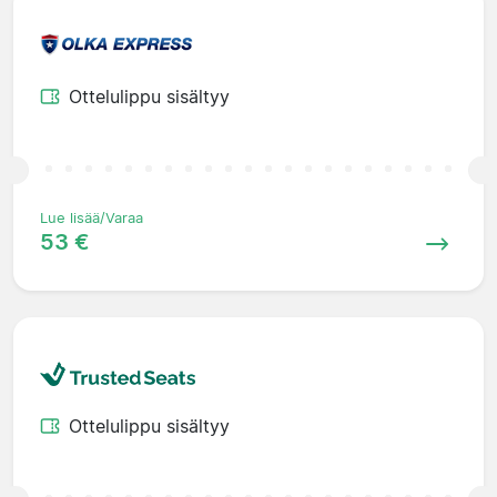
Ottelulippu sisältyy
Lue lisää/Varaa
53 €
Ottelulippu sisältyy