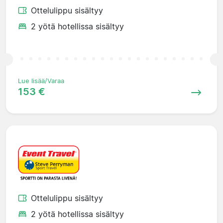
Ottelulippu sisältyy
2 yötä hotellissa sisältyy
Lue lisää/Varaa
153 €
Ottelulippu sisältyy
2 yötä hotellissa sisältyy