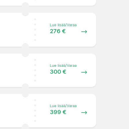
Lue lisää/Varaa
276 €
Lue lisää/Varaa
300 €
Lue lisää/Varaa
399 €