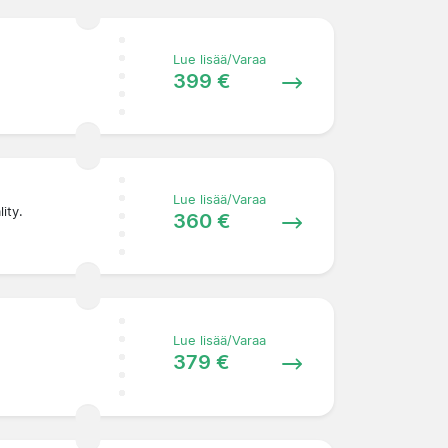
Lue lisää/Varaa
399 €
Lue lisää/Varaa
ity.
360 €
Lue lisää/Varaa
379 €