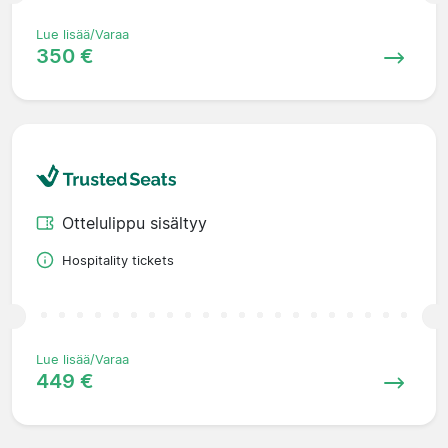
Lue lisää/Varaa
350 €
Ottelulippu sisältyy
Hospitality tickets
Lue lisää/Varaa
449 €