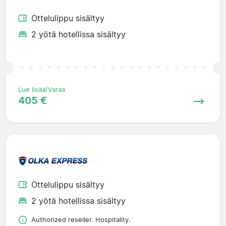
Ottelulippu sisältyy
2 yötä hotellissa sisältyy
Lue lisää/Varaa
405 €
Ottelulippu sisältyy
2 yötä hotellissa sisältyy
Authorized reseller. Hospitality.