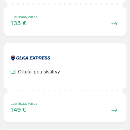
Lue lisää/Varaa
135 €
Ottelulippu sisältyy
Lue lisää/Varaa
149 €