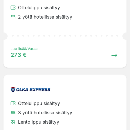
Ottelulippu sisältyy
2 yötä hotellissa sisältyy
Lue lisää/Varaa
273 €
Ottelulippu sisältyy
3 yötä hotellissa sisältyy
Lentolippu sisältyy