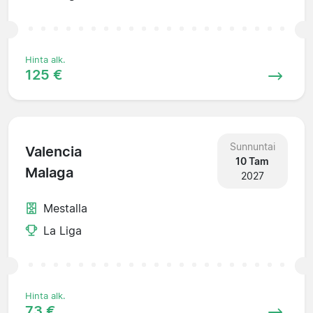
Hinta alk.
125 €
Sunnuntai
Valencia
10 Tam
Malaga
2027
Mestalla
La Liga
Hinta alk.
73 €