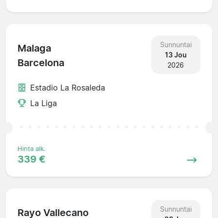
Sunnuntai
Malaga
13 Jou
Barcelona
2026
Estadio La Rosaleda
La Liga
Hinta alk.
339 €
Sunnuntai
Rayo Vallecano