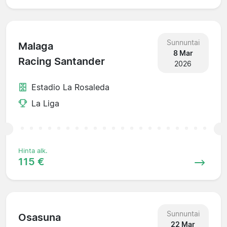
Sunnuntai
Malaga
8 Mar
Racing Santander
2026
Estadio La Rosaleda
La Liga
Hinta alk.
115 €
Sunnuntai
Osasuna
22 Mar