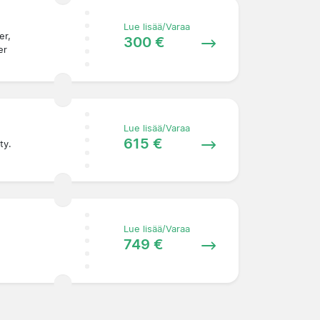
Lue lisää/Varaa
er,
300 €
er
Lue lisää/Varaa
615 €
ty.
Lue lisää/Varaa
749 €