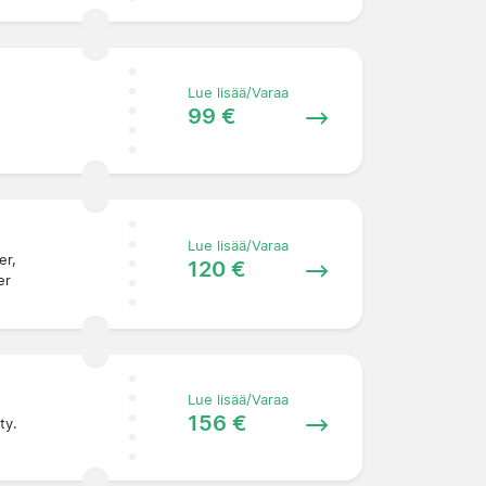
Lue lisää/Varaa
99 €
Lue lisää/Varaa
er,
120 €
er
Lue lisää/Varaa
156 €
ty.