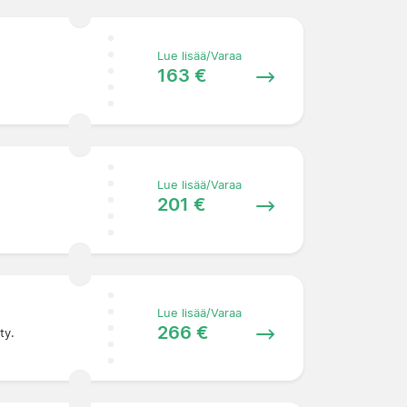
Lue lisää/Varaa
163 €
Lue lisää/Varaa
201 €
Lue lisää/Varaa
266 €
ty.