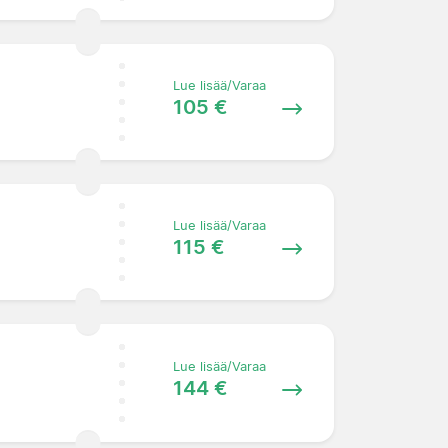
Lue lisää/Varaa
105 €
Lue lisää/Varaa
115 €
Lue lisää/Varaa
144 €