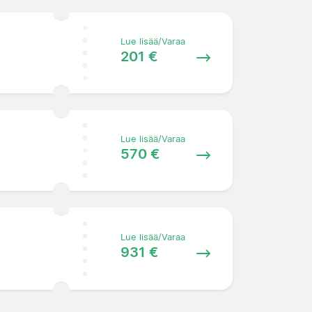
Lue lisää/Varaa
201 €
Lue lisää/Varaa
570 €
Lue lisää/Varaa
931 €