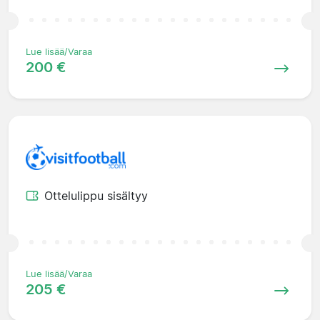
Lue lisää/Varaa
200 €
Ottelulippu sisältyy
Lue lisää/Varaa
205 €