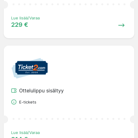
Lue lisää/Varaa
229 €
Ottelulippu sisältyy
E-tickets
Lue lisää/Varaa