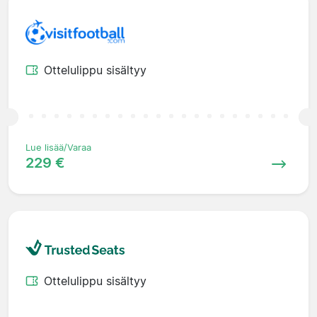
Ottelulippu sisältyy
Lue lisää/Varaa
229 €
Ottelulippu sisältyy