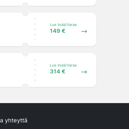
Lue lisää/Varaa
149 €
Lue lisää/Varaa
314 €
a yhteyttä