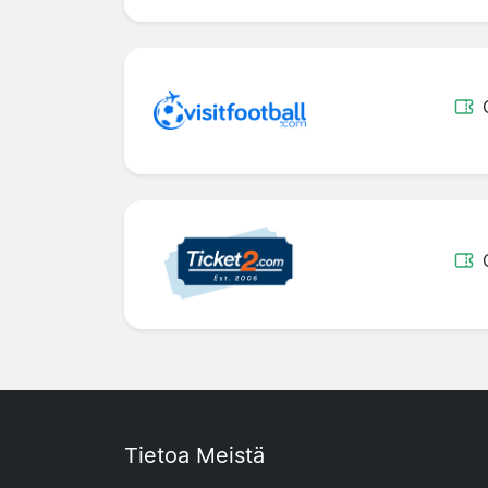
Tietoa Meistä