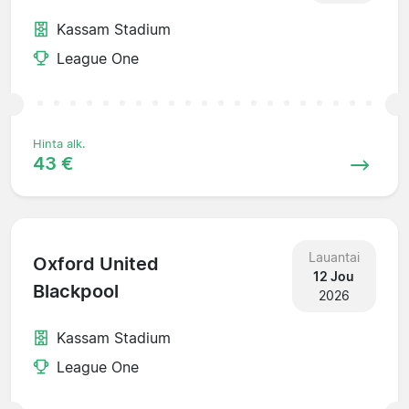
Kassam Stadium
League One
Hinta alk.
43 €
Lauantai
Oxford United
12 Jou
Blackpool
2026
Kassam Stadium
League One