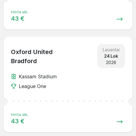
Hinta alk.
43 €
Lauantai
Oxford United
24 Lok
Bradford
2026
Kassam Stadium
League One
Hinta alk.
43 €