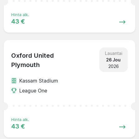
Hinta alk.
43 €
Lauantai
Oxford United
26 Jou
Plymouth
2026
Kassam Stadium
League One
Hinta alk.
43 €