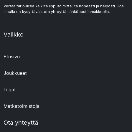
Vertaa tarjouksia kaikilta lipputoimittajilta nopeasti ja helposti. Jos
sinulla on kysyttävää, ota yhteyttä sähköpostilomakkeella.
Valikko
Etusivu
Joukkueet
Liigat
Matkatoimistoja
Ota yhteyttä