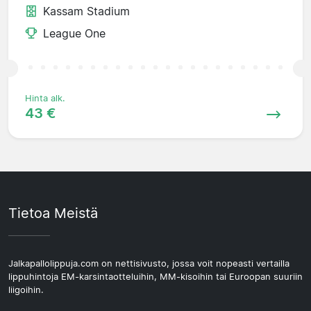
Kassam Stadium
League One
Hinta alk.
43 €
Tietoa Meistä
Jalkapallolippuja.com on nettisivusto, jossa voit nopeasti vertailla
lippuhintoja EM-karsintaotteluihin, MM-kisoihin tai Euroopan suuriin
liigoihin.