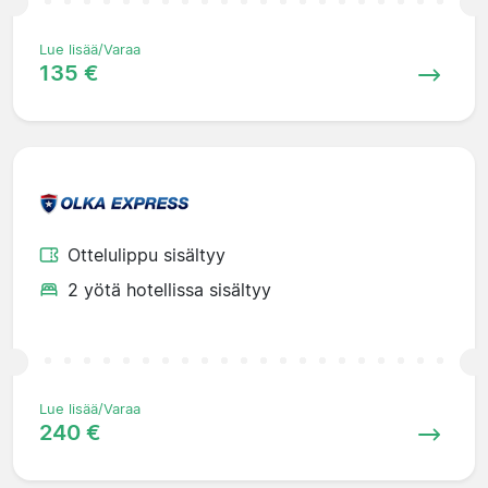
Lue lisää/Varaa
135 €
Ottelulippu sisältyy
2 yötä hotellissa sisältyy
Lue lisää/Varaa
240 €