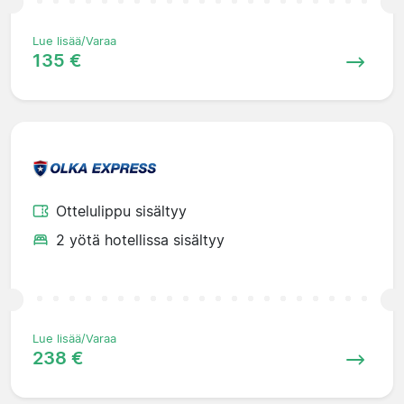
Lue lisää/Varaa
135 €
Ottelulippu sisältyy
2 yötä hotellissa sisältyy
Lue lisää/Varaa
238 €