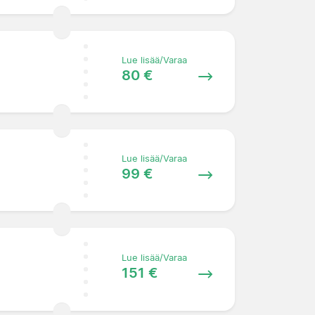
Lue lisää/Varaa
80 €
Lue lisää/Varaa
99 €
Lue lisää/Varaa
151 €