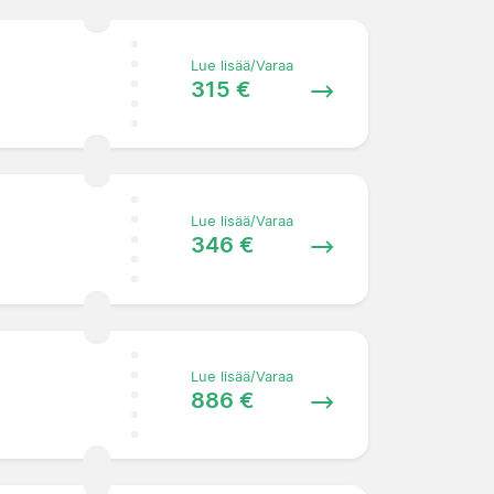
Lue lisää/Varaa
315 €
Lue lisää/Varaa
346 €
Lue lisää/Varaa
886 €