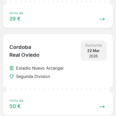
Hinta alk.
29 €
Sunnuntai
Cordoba
22 Mar
Real Oviedo
2026
Estadio Nuevo Arcangel
Segunda Division
Hinta alk.
50 €