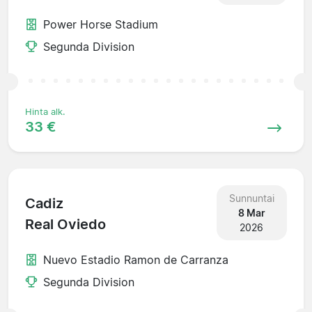
Power Horse Stadium
Segunda Division
Hinta alk.
33 €
Sunnuntai
Cadiz
8 Mar
Real Oviedo
2026
Nuevo Estadio Ramon de Carranza
Segunda Division