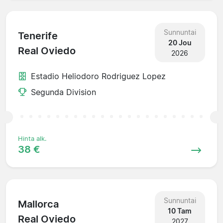
Sunnuntai
Tenerife
20 Jou
Real Oviedo
2026
Estadio Heliodoro Rodriguez Lopez
Segunda Division
Hinta alk.
38 €
Sunnuntai
Mallorca
10 Tam
Real Oviedo
2027