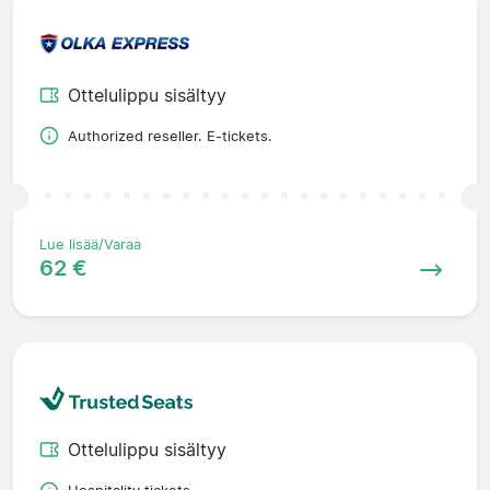
Ottelulippu sisältyy
Authorized reseller. E-tickets.
Lue lisää/Varaa
62 €
Ottelulippu sisältyy