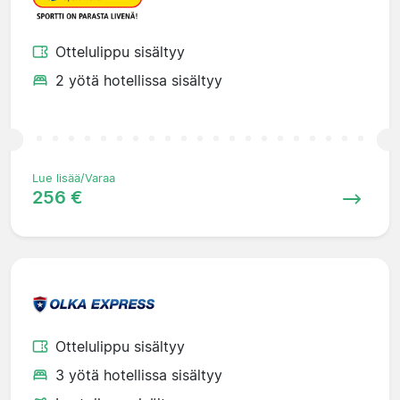
Ottelulippu sisältyy
2 yötä hotellissa sisältyy
Lue lisää/Varaa
256 €
Ottelulippu sisältyy
3 yötä hotellissa sisältyy