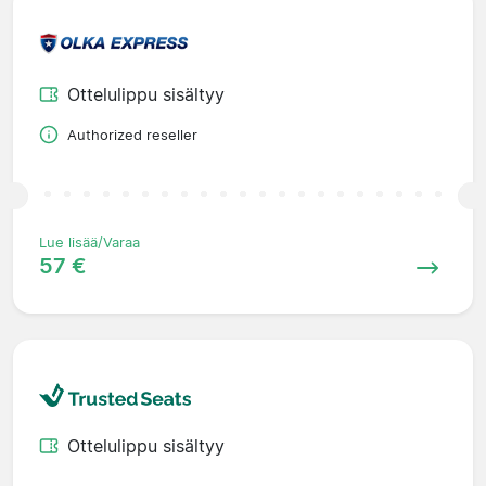
Ottelulippu sisältyy
Authorized reseller
Lue lisää/Varaa
57 €
Ottelulippu sisältyy