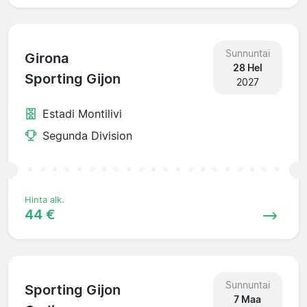
Sunnuntai
Girona
28 Hel
Sporting Gijon
2027
Estadi Montilivi
Segunda Division
Hinta alk.
44 €
Sunnuntai
Sporting Gijon
7 Maa