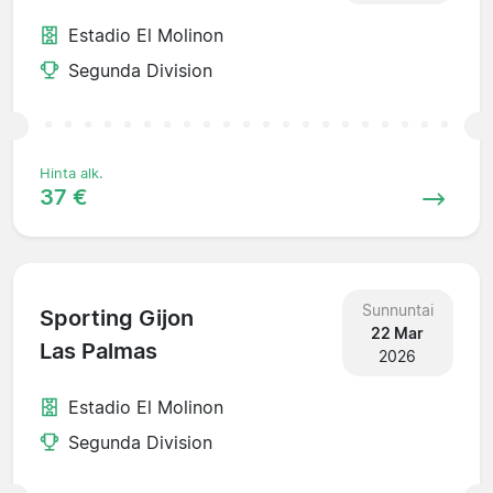
Estadio El Molinon
Segunda Division
Hinta alk.
37 €
Sunnuntai
Sporting Gijon
22 Mar
Las Palmas
2026
Estadio El Molinon
Segunda Division