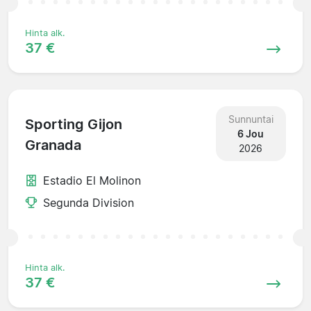
Hinta alk.
37 €
Sunnuntai
Sporting Gijon
6 Jou
Granada
2026
Estadio El Molinon
Segunda Division
Hinta alk.
37 €