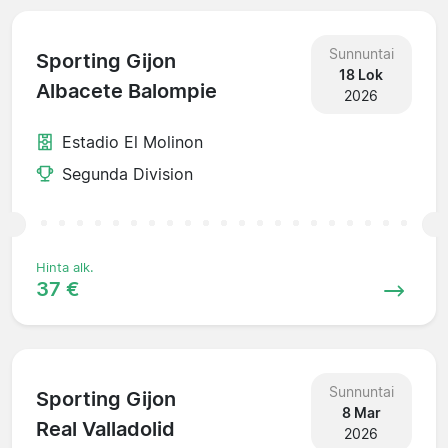
Sunnuntai
Sporting Gijon
18 Lok
Albacete Balompie
2026
Estadio El Molinon
Segunda Division
Hinta alk.
37 €
Sunnuntai
Sporting Gijon
8 Mar
Real Valladolid
2026