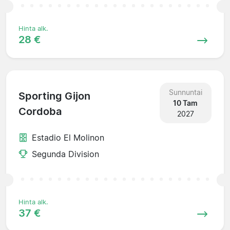
Hinta alk.
28 €
Sunnuntai
Sporting Gijon
10 Tam
Cordoba
2027
Estadio El Molinon
Segunda Division
Hinta alk.
37 €