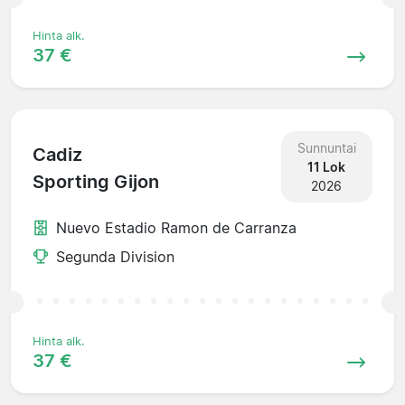
Hinta alk.
37 €
Sunnuntai
Cadiz
11 Lok
Sporting Gijon
2026
Nuevo Estadio Ramon de Carranza
Segunda Division
Hinta alk.
37 €