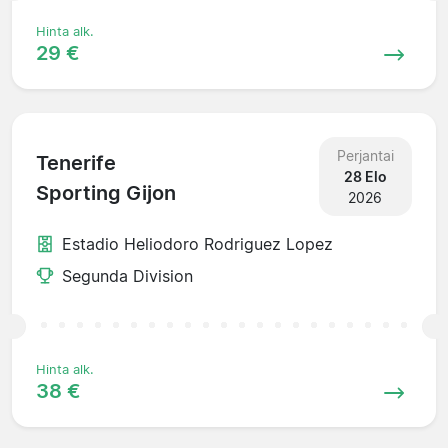
Hinta alk.
29 €
Perjantai
Tenerife
28 Elo
Sporting Gijon
2026
Estadio Heliodoro Rodriguez Lopez
Segunda Division
Hinta alk.
38 €