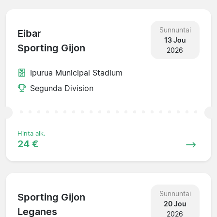
Sunnuntai
Eibar
13 Jou
Sporting Gijon
2026
Ipurua Municipal Stadium
Segunda Division
Hinta alk.
24 €
Sunnuntai
Sporting Gijon
20 Jou
Leganes
2026