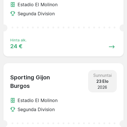
Estadio El Molinon
Segunda Division
Hinta alk.
24 €
Sunnuntai
Sporting Gijon
23 Elo
Burgos
2026
Estadio El Molinon
Segunda Division