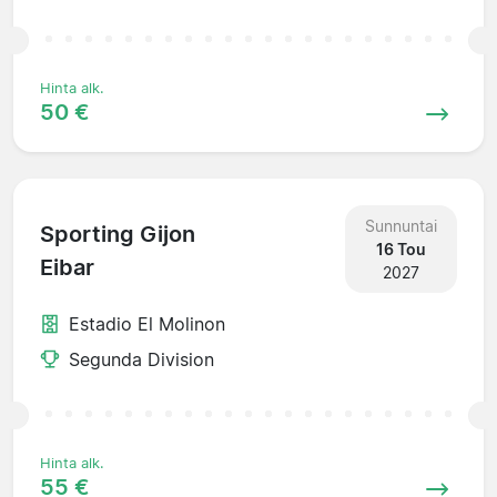
Hinta alk.
50 €
Sunnuntai
Sporting Gijon
16 Tou
Eibar
2027
Estadio El Molinon
Segunda Division
Hinta alk.
55 €