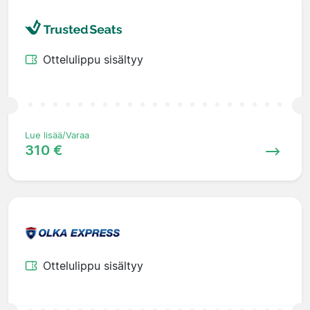
Ottelulippu sisältyy
Lue lisää/Varaa
310 €
Ottelulippu sisältyy