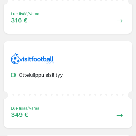
Lue lisää/Varaa
316 €
Ottelulippu sisältyy
Lue lisää/Varaa
349 €