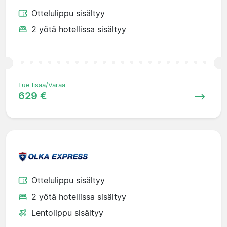
Ottelulippu sisältyy
2 yötä hotellissa sisältyy
Lue lisää/Varaa
629 €
Ottelulippu sisältyy
2 yötä hotellissa sisältyy
Lentolippu sisältyy