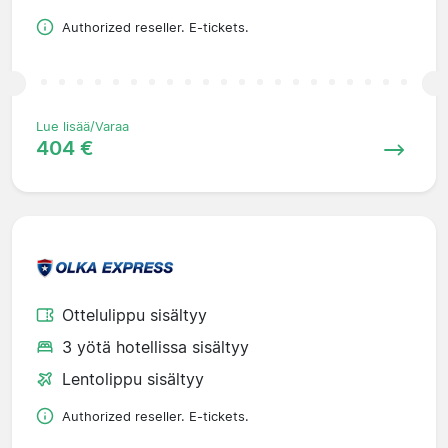
Authorized reseller. E-tickets.
Lue lisää/Varaa
404 €
Ottelulippu sisältyy
3 yötä hotellissa sisältyy
Lentolippu sisältyy
Authorized reseller. E-tickets.