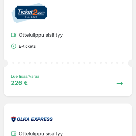
Ottelulippu sisältyy
E-tickets
Lue lisää/Varaa
226 €
Ottelulippu sisältyy