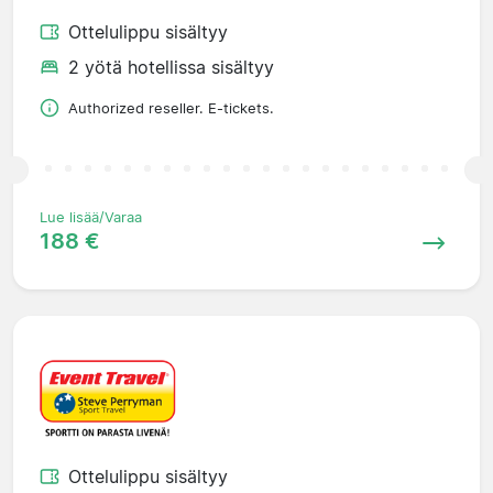
Ottelulippu sisältyy
2 yötä hotellissa sisältyy
Authorized reseller. E-tickets.
Lue lisää/Varaa
188 €
Ottelulippu sisältyy