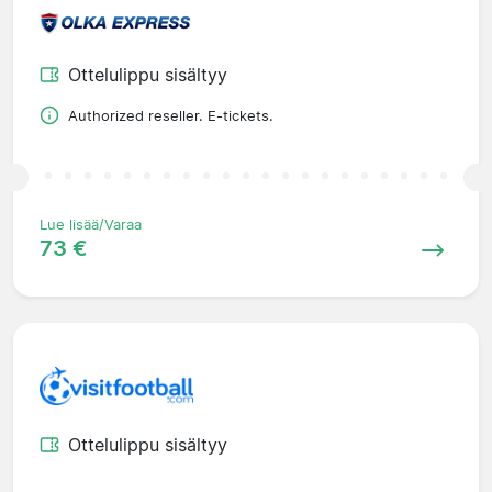
Ottelulippu sisältyy
Authorized reseller. E-tickets.
Lue lisää/Varaa
73 €
Ottelulippu sisältyy