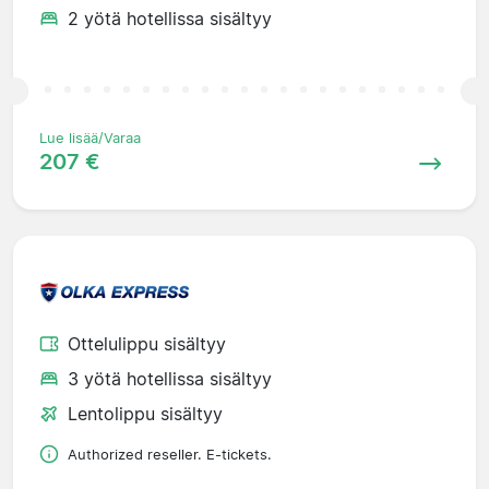
2 yötä hotellissa sisältyy
Lue lisää/Varaa
207 €
Ottelulippu sisältyy
3 yötä hotellissa sisältyy
Lentolippu sisältyy
Authorized reseller. E-tickets.