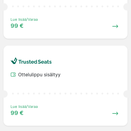
Lue lisää/Varaa
99 €
Ottelulippu sisältyy
Lue lisää/Varaa
99 €